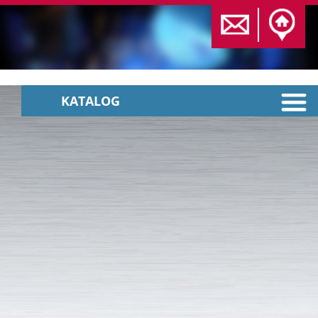
KATALOG