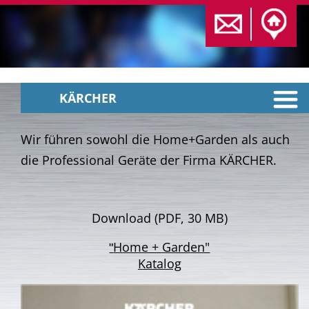
KÄRCHER
Wir führen sowohl die Home+Garden als auch
die Professional Geräte der Firma KÄRCHER.
Download (PDF, 30 MB)
Home + Garden"
"
Katalog