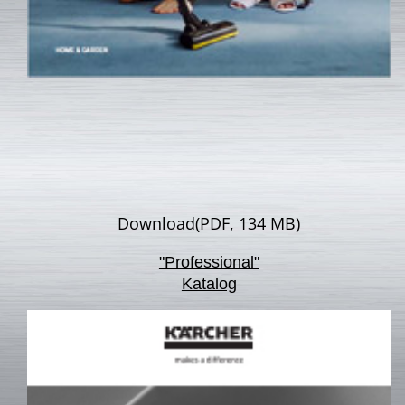
Download(PDF, 134 MB)
"Professional"
Katalog