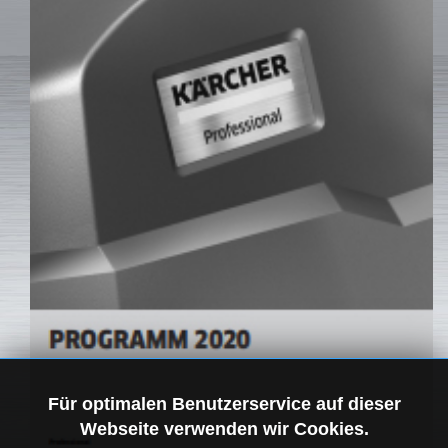
Für optimalen Benutzerservice auf dieser
Webseite verwenden wir Cookies.