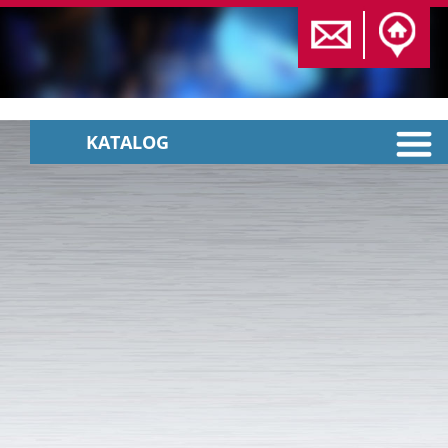
KATALOG