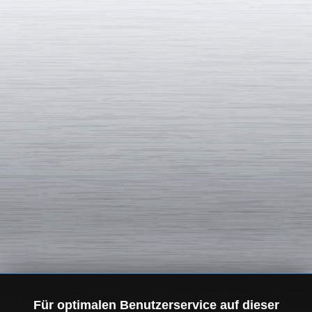
Für optimalen Benutzerservice auf dieser