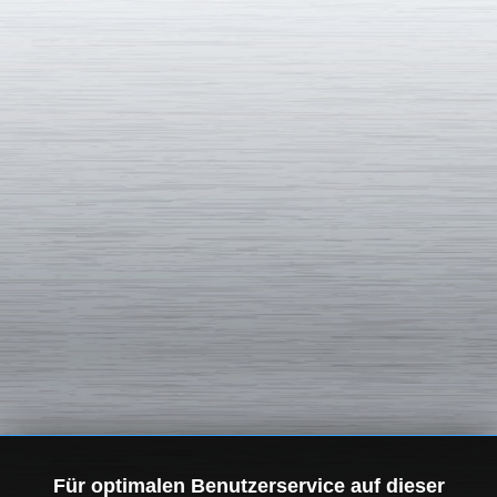
Für optimalen Benutzerservice auf dieser