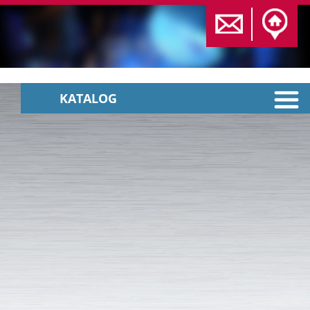
KATALOG