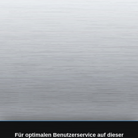
Für optimalen Benutzerservice auf dieser