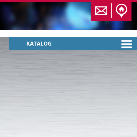
KATALOG