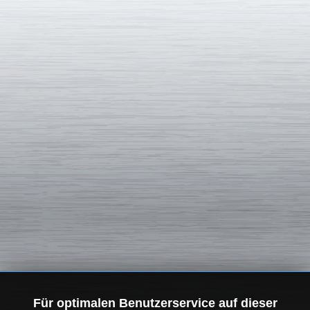
Für optimalen Benutzerservice auf dieser