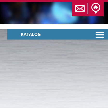
KATALOG